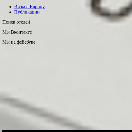
Визы в Европу
Публикации
Поиск отелей
Мы Вконтакте
Мы на фейсбуке