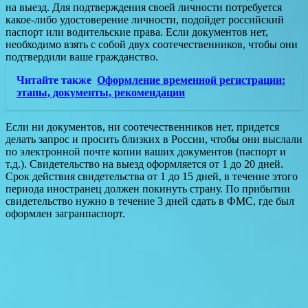
на выезд. Для подтверждения своей личности потребуется
какое-либо удостоверение личности, подойдет российский
паспорт или водительские права. Если документов нет,
необходимо взять с собой двух соотечественников, чтобы они
подтвердили ваше гражданство.
Читайте также
Оформление временной регистрации:
этапы, документы, рекомендации
Если ни документов, ни соотечественников нет, придется
делать запрос и просить близких в России, чтобы они выслали
по электронной почте копии ваших документов (паспорт и
т.д.). Свидетельство на выезд оформляется от 1 до 20 дней.
Срок действия свидетельства от 1 до 15 дней, в течение этого
периода иностранец должен покинуть страну. По прибытии
свидетельство нужно в течение 3 дней сдать в ФМС, где был
оформлен загранпаспорт.