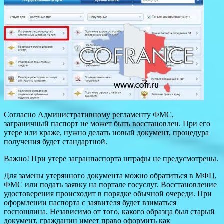
Согласно Административному регламенту ФМС,
заграничный паспорт не может быть восстановлен. При его
утере или краже, нужно делать новый документ, процедура
получения будет стандартной.
Важно! При утере загранпаспорта штрафы не предусмотрены.
Для замены утерянного документа можно обратиться в МФЦ,
ФМС или подать заявку на портале госуслуг. Восстановление
удостоверения происходит в порядке обычной очереди. При
оформлении паспорта с заявителя будет взиматься
госпошлина. Независимо от того, какого образца был старый
документ, гражданин имеет право оформить как