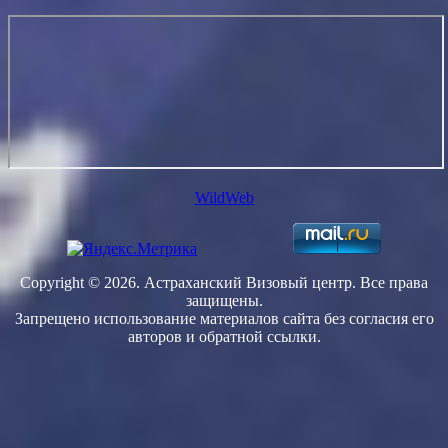
WildWeb
Copyright © 2026. Астраханский Визовый центр. Все права
защищены.
Запрещено использование материалов сайта без согласия его
авторов и обратной ссылки.