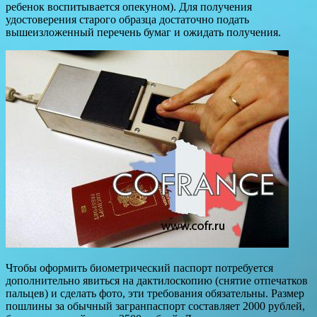
ребенок воспитывается опекуном). Для получения
удостоверения старого образца достаточно подать
вышеизложенный перечень бумаг и ожидать получения.
Чтобы оформить биометрический паспорт потребуется
дополнительно явиться на дактилоскопию (снятие отпечатков
пальцев) и сделать фото, эти требования обязательны. Размер
пошлины за обычный загранпаспорт составляет 2000 рублей,