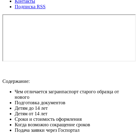
Контакты
Подписка RSS
Содержание:
Чем отличается загранпаспорт старого образца от
нового
Подготовка документов
Детям до 14 лет
Детям от 14 лет
Сроки и стоимость оформления
Когда возможно сокращение сроков
Подача заявки через Госпортал