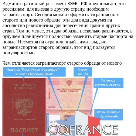
Административный регламент ФМС РФ предполагает, что
россиянам, для выезда в другую страну, необходим
загранпаспорт. Сегодня можно оформить загранпаспорт
старого или нового образца, эти два вида документа
абсолютно равнозначны для пересечения границ других
стран. Тем не менее, эти два образца несколько различаются, в
будущем планируется полностью заменить старые паспорта на
новые. Несмотря на ограниченный лимит выдачи
загранпаспортов старого образца, этот вид пользуется
популярностью.
Чем отличается загранпаспорт старого образца от нового