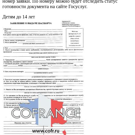
номер заявки. По номеру можно будет отследить статус
готовности документа на сайте Госуслуг.
Детям до 14 лет