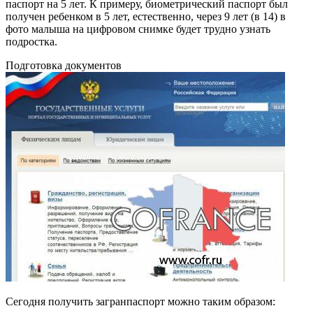
паспорт на 5 лет. К примеру, биометрический паспорт был
получен ребенком в 5 лет, естественно, через 9 лет (в 14) в
фото малыша на цифровом снимке будет трудно узнать
подростка.
Подготовка документов
Сегодня получить загранпаспорт можно таким образом: