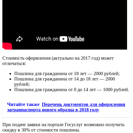
Стоимость оформления (актуально на 2017 год) может
отличаться:
Пошлина для гражданина от 18 лет — 2000 рублей;
Пошлина для гражданина от 14 до 18 лет — 2000
рублей;
Пошлина для гражданина от 0 до 14 лет — 1000 рублей.
Читайте также
Перечень документов для оформления
загранпаспорта нового образца в 2018 году
При подаче заявки на портале Госуслуг возможно получить
скидку в 30% от стоимости пошлины.