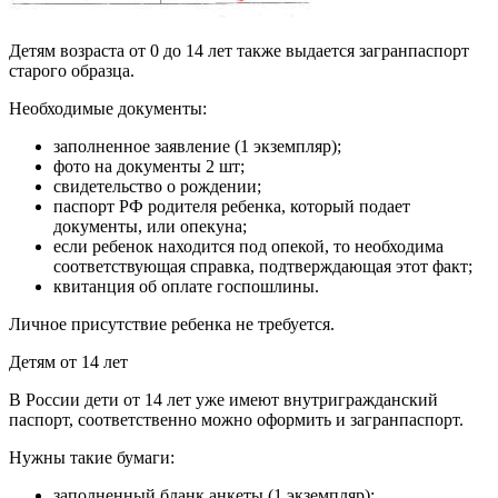
Детям возраста от 0 до 14 лет также выдается загранпаспорт
старого образца.
Необходимые документы:
заполненное заявление (1 экземпляр);
фото на документы 2 шт;
свидетельство о рождении;
паспорт РФ родителя ребенка, который подает
документы, или опекуна;
если ребенок находится под опекой, то необходима
соответствующая справка, подтверждающая этот факт;
квитанция об оплате госпошлины.
Личное присутствие ребенка не требуется.
Детям от 14 лет
В России дети от 14 лет уже имеют внутригражданский
паспорт, соответственно можно оформить и загранпаспорт.
Нужны такие бумаги:
заполненный бланк анкеты (1 экземпляр);