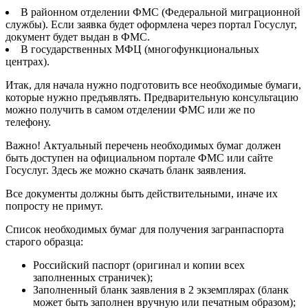
В районном отделении ФМС (Федеральной миграционной
службы). Если заявка будет оформлена через портал Госуслуг,
документ будет выдан в ФМС.
В государственных МФЦ (многофункциональных
центрах).
Итак, для начала нужно подготовить все необходимые бумаги,
которые нужно предъявлять. Предварительную консультацию
можно получить в самом отделении ФМС или же по
телефону.
Важно! Актуальный перечень необходимых бумаг должен
быть доступен на официальном портале ФМС или сайте
Госуслуг. Здесь же можно скачать бланк заявления.
Все документы должны быть действительными, иначе их
попросту не примут.
Список необходимых бумаг для получения загранпаспорта
старого образца:
Российский паспорт (оригинал и копии всех
заполненных страничек);
Заполненный бланк заявления в 2 экземплярах (бланк
может быть заполнен вручную или печатным образом);