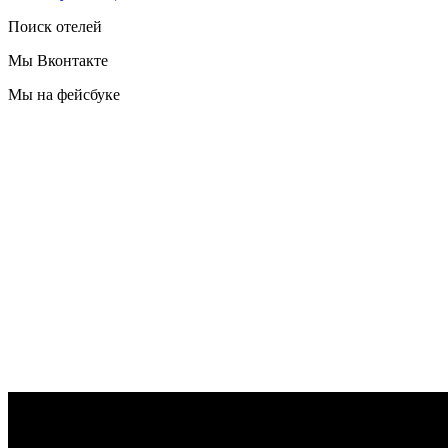
Поиск отелей
Мы Вконтакте
Мы на фейсбуке