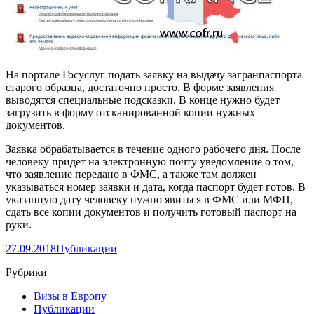
На портале Госуслуг подать заявку на выдачу загранпаспорта
старого образца, достаточно просто. В форме заявления
выводятся специальные подсказки. В конце нужно будет
загрузить в форму отсканированной копии нужных
документов.
Заявка обрабатывается в течение одного рабочего дня. После
человеку придет на электронную почту уведомление о том,
что заявление передано в ФМС, а также там должен
указываться номер заявки и дата, когда паспорт будет готов. В
указанную дату человеку нужно явиться в ФМС или МФЦ,
сдать все копии документов и получить готовый паспорт на
руки.
27.09.2018
Публикации
Рубрики
Визы в Европу
Публикации